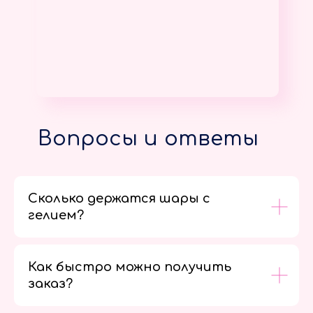
Вопросы и ответы
Сколько держатся шары с
гелием?
Как быстро можно получить
заказ?