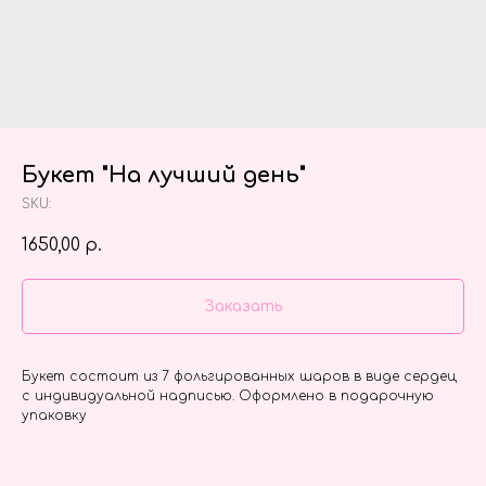
Букет "На лучший день"
SKU:
1650,00
р.
Заказать
Букет состоит из 7 фольгированных шаров в виде сердец
с индивидуальной надписью. Оформлено в подарочную
упаковку