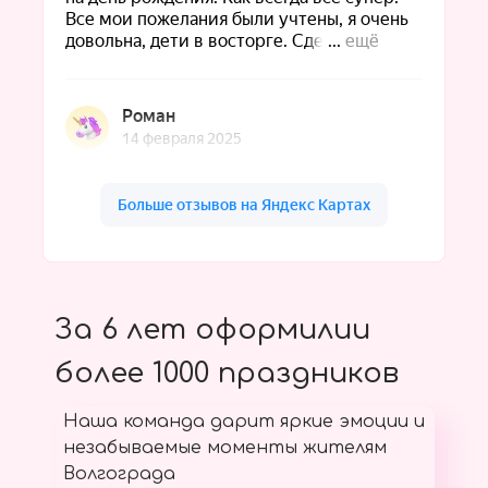
За 6 лет оформилии
более 1000 праздников
Наша команда дарит яркие эмоции и
незабываемые моменты жителям
Волгограда