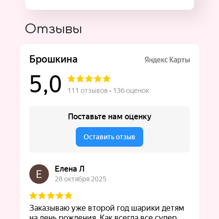
Отзывы