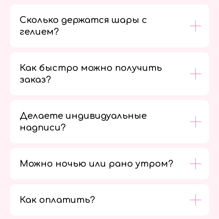
Сколько держатся шары с
гелием?
Как быстро можно получить
заказ?
Делаете индивидуальные
надписи?
Можно ночью или рано утром?
Как оплатить?
Мы в
социальных
сетях