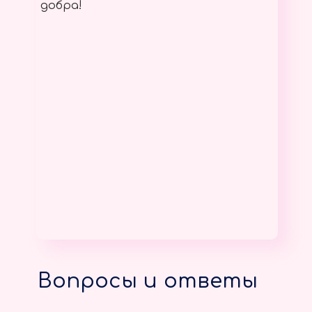
добра!
Вопросы и ответы