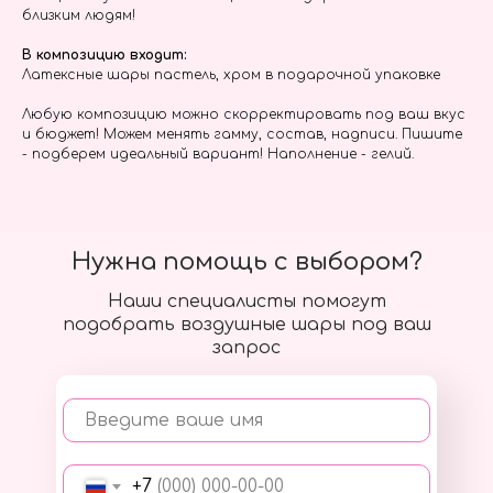
близким людям!
В композицию входит:
Латексные шары пастель, хром в подарочной упаковке
Любую композицию можно скорректировать под ваш вкус
и бюджет! Можем менять гамму, состав, надписи. Пишите
- подберем идеальный вариант! Наполнение - гелий.
Нужна помощь с выбором?
Наши специалисты помогут
подобрать воздушные шары под ваш
запрос
Введите ваше имя
+7