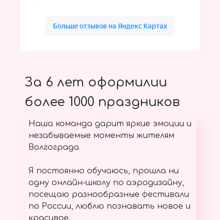
За 6 лет оформилии
более 1000 праздников
Наша команда дарит яркие эмоции и
незабываемые моменты жителям
Волгограда
Я постоянно обучаюсь, прошла ни
одну онлайн-школу по аэродизайну,
посещаю разнообразные фестивали
по России, люблю познавать новое и
красивое.