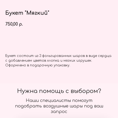
Букет "Мягкий"
750,00
р.
Заказать
Букет состоит из 3 фольгированных шаров в виде сердца
с добавлением цветов хлопка и мягких игрушек.
Оформлено в подарочную упаковку.
Нужна помощь с выбором?
Наши специалисты помогут
подобрать воздушные шары под ваш
запрос