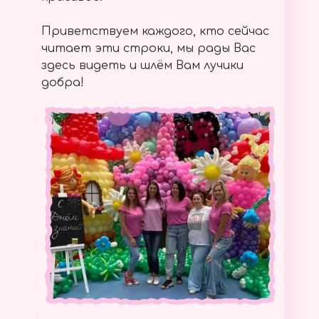
Приветствуем каждого, кто сейчас
читает эти строки, мы рады Вас
здесь видеть и шлём Вам лучики
добра!