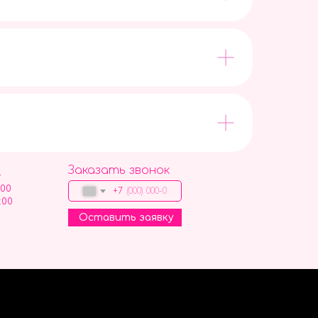
Заказать звонок
9
:00
+7
:00
Оставить заявку