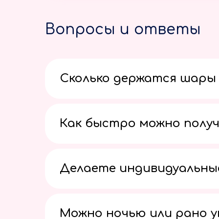
Вопросы и ответы
Сколько держатся шары 
Как быстро можно получ
Делаете индивидуальны
Можно ночью или рано 