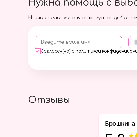
Нужна помощь с выб
Наши специалисты помогут подобрать
Введите ваше имя
Согласен(на) с
политикой конфиденциал
Отзывы