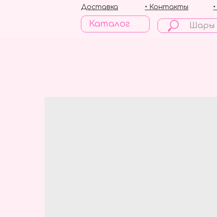
Доставка
• Контакты
Каталог