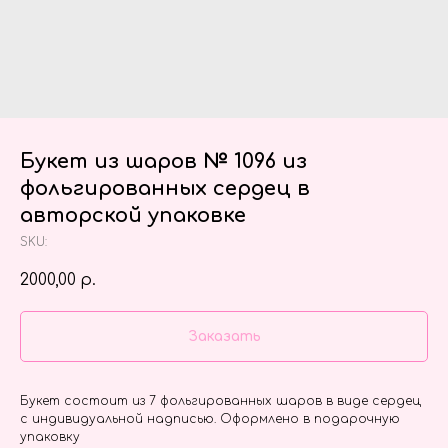
Букет из шаров № 1096 из
фольгированных сердец в
авторской упаковке
SKU:
2000,00
р.
Заказать
Букет состоит из 7 фольгированных шаров в виде сердец
с индивидуальной надписью. Оформлено в подарочную
упаковку