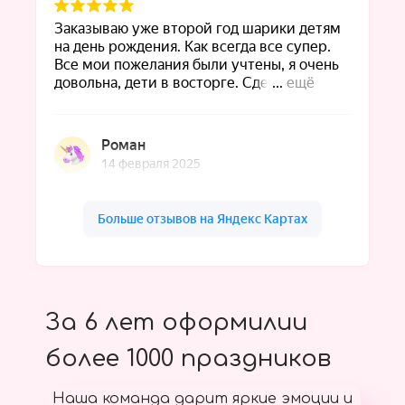
За 6 лет оформилии
более 1000 праздников
Наша команда дарит яркие эмоции и