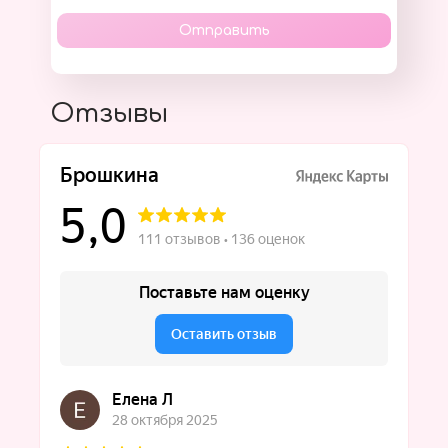
Отправить
Отзывы