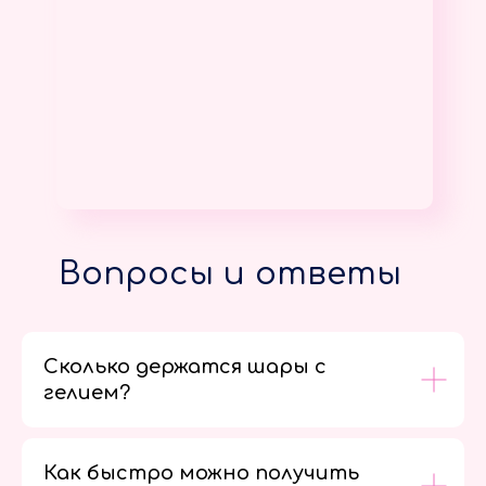
Вопросы и ответы
Сколько держатся шары с
гелием?
Как быстро можно получить