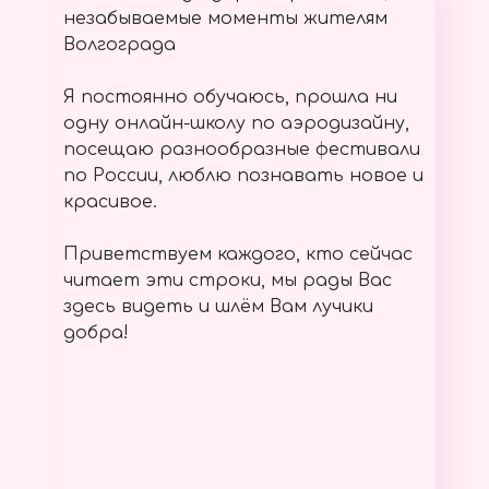
незабываемые моменты жителям
Волгограда
Я постоянно обучаюсь, прошла ни
одну онлайн-школу по аэродизайну,
посещаю разнообразные фестивали
по России, люблю познавать новое и
красивое.
Приветствуем каждого, кто сейчас
читает эти строки, мы рады Вас
здесь видеть и шлём Вам лучики
добра!