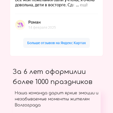
За 6 лет оформилии
более 1000 праздников
Наша команда дарит яркие эмоции и
незабываемые моменты жителям
Волгограда