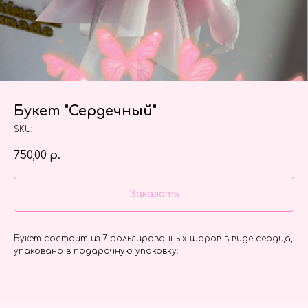
Букет "Сердечный"
SKU:
750,00
р.
Заказать
Букет состоит из 7 фольгированных шаров в виде сердца,
упаковано в подарочную упаковку.