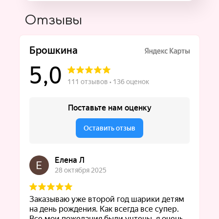
Отзывы