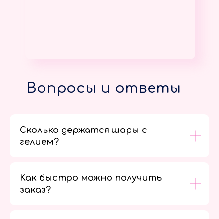
Вопросы и ответы
Сколько держатся шары с
гелием?
Как быстро можно получить
заказ?