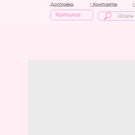
Доставка
• Контакты
Каталог