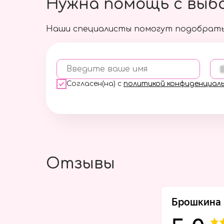
Нужна помощь с выб
Наши специалисты помогут подобрать
Введите ваше имя
Согласен(на) с
политикой конфиденциал
Отзывы