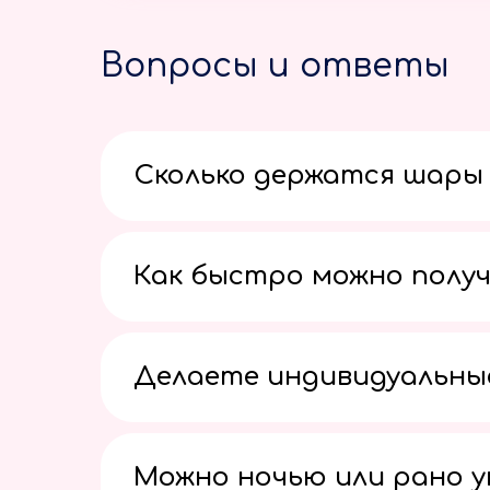
Вопросы и ответы
Сколько держатся шары 
Как быстро можно получ
Делаете индивидуальны
Можно ночью или рано 