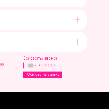
Заказать звонок
9
:00
+7
:00
Оставить заявку