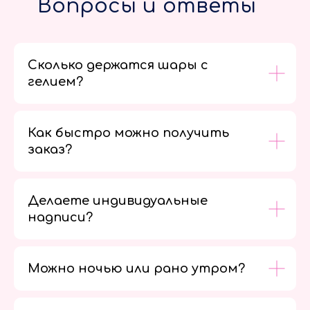
Вопросы и ответы
Сколько держатся шары с
гелием?
Как быстро можно получить
заказ?
Делаете индивидуальные
надписи?
Можно ночью или рано утром?