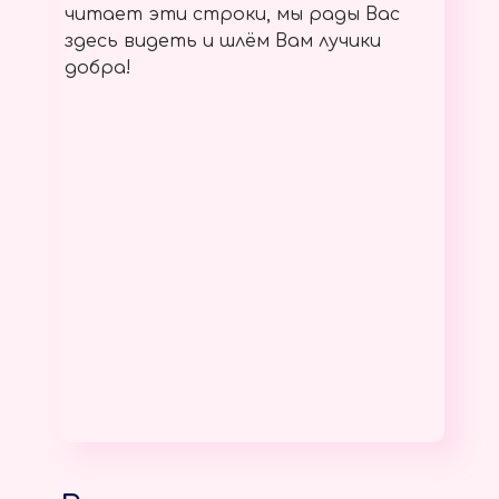
читает эти строки, мы рады Вас
здесь видеть и шлём Вам лучики
добра!