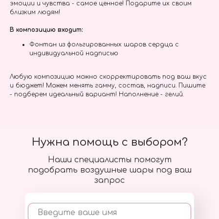
эмоции и чувства - самое ценное! Подарите их своим
близким людям!
В композицию входит:
Фонтан из фольгированных шаров сердца с
индивидуальной надписью
Любую композицию можно скорректировать под ваш вкус
и бюджет! Можем менять гамму, состав, надписи. Пишите
- подберем идеальный вариант! Наполнение - гелий.
Нужна помощь с выбором?
Наши специалисты помогут
подобрать воздушные шары под ваш
запрос
Введите ваше имя