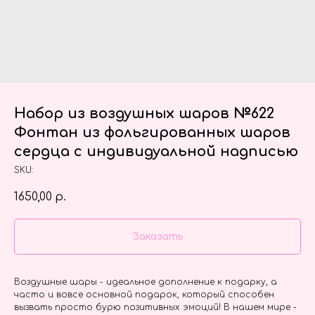
Набор из воздушных шаров №622
Фонтан из фольгированных шаров
сердца с индивидуальной надписью
SKU:
1650,00
р.
Заказать
Воздушные шары - идеальное дополнение к подарку, а
часто и вовсе основной подарок, который способен
вызвать просто бурю позитивных эмоций! В нашем мире -