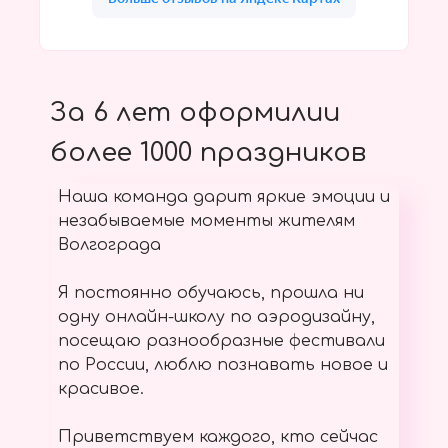
За 6 лет оформилии
более 1000 праздников
Наша команда дарит яркие эмоции и
незабываемые моменты жителям
Волгограда
Я постоянно обучаюсь, прошла ни
одну онлайн-школу по аэродизайну,
посещаю разнообразные фестивали
по России, люблю познавать новое и
красивое.
Приветствуем каждого, кто сейчас