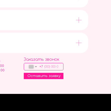
Заказать звонок
9
:00
+7
:00
Оставить заявку