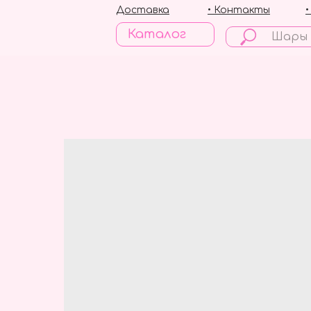
Доставка
• Контакты
Каталог