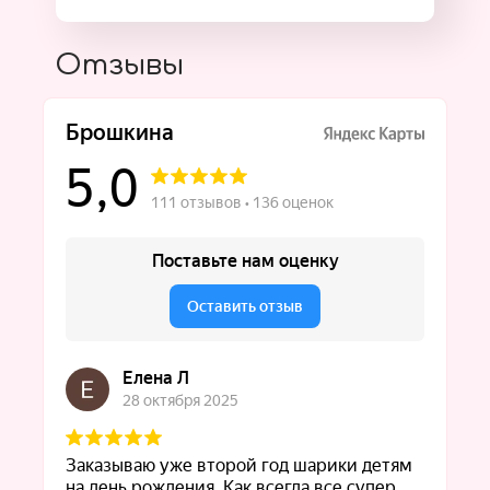
Отзывы