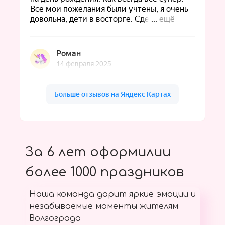
За 6 лет оформилии
более 1000 праздников
Наша команда дарит яркие эмоции и
незабываемые моменты жителям
Волгограда