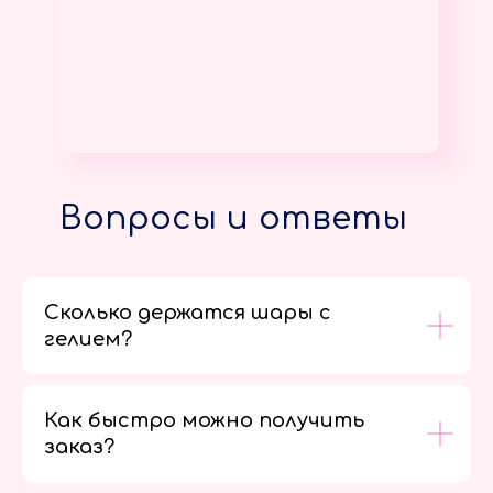
Вопросы и ответы
Сколько держатся шары с
гелием?
Как быстро можно получить
заказ?