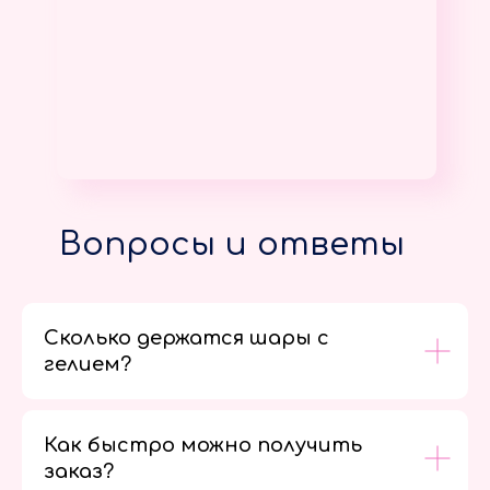
Вопросы и ответы
Сколько держатся шары с
гелием?
Как быстро можно получить
заказ?