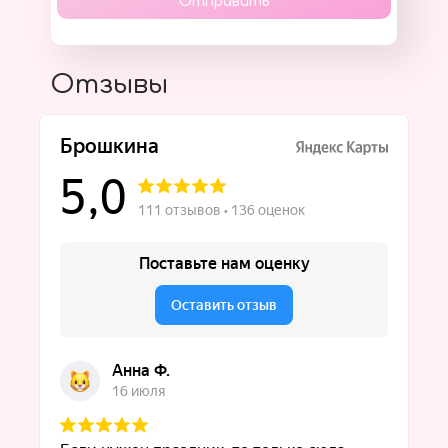
Отправить
Отзывы