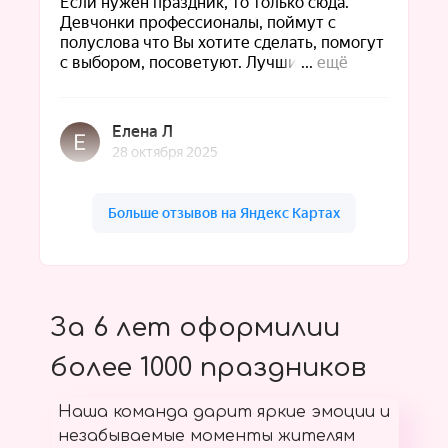
За 6 лет оформилии
более 1000 праздников
Наша команда дарит яркие эмоции и
незабываемые моменты жителям