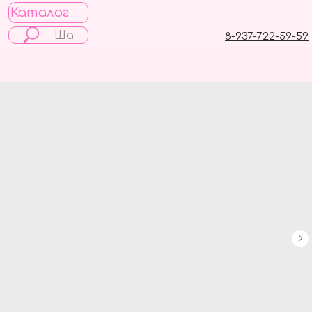
Каталог
8-937-722-59-59