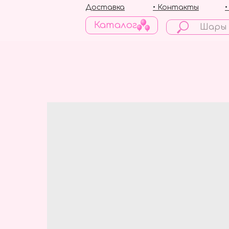
Доставка
• Контакты
Каталог