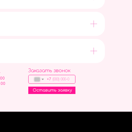
Заказать звонок
9
:00
+7
:00
Оставить заявку