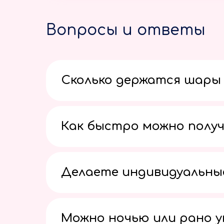
Вопросы и ответы
Сколько держатся шары 
Как быстро можно получ
Делаете индивидуальны
Можно ночью или рано 