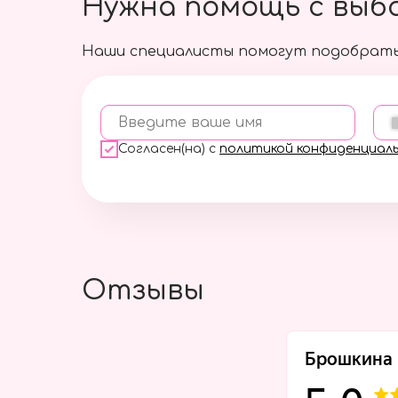
Нужна помощь с выб
Наши специалисты помогут подобрать
Введите ваше имя
Согласен(на) с
политикой конфиденциал
Отзывы