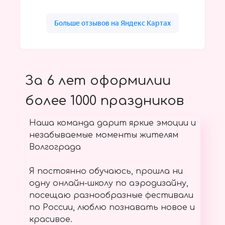
За 6 лет оформилии
более 1000 праздников
Наша команда дарит яркие эмоции и
незабываемые моменты жителям
Волгограда
Я постоянно обучаюсь, прошла ни
одну онлайн-школу по аэродизайну,
посещаю разнообразные фестивали
по России, люблю познавать новое и
красивое.