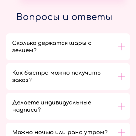
Вопросы и ответы
Сколько держатся шары с
гелием?
Как быстро можно получить
заказ?
Делаете индивидуальные
надписи?
Можно ночью или рано утром?