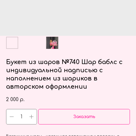
Букет из шаров №740 Шар баблс с
индивидуальной надписью с
наполнением из шариков в
авторском оформлении
2 000
р.
Заказать