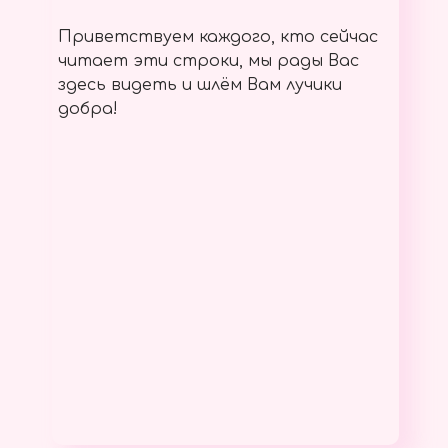
Приветствуем каждого, кто сейчас
читает эти строки, мы рады Вас
здесь видеть и шлём Вам лучики
добра!