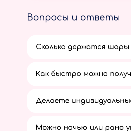
Вопросы и ответы
Сколько держатся шары 
Как быстро можно получ
Делаете индивидуальны
Можно ночью или рано 