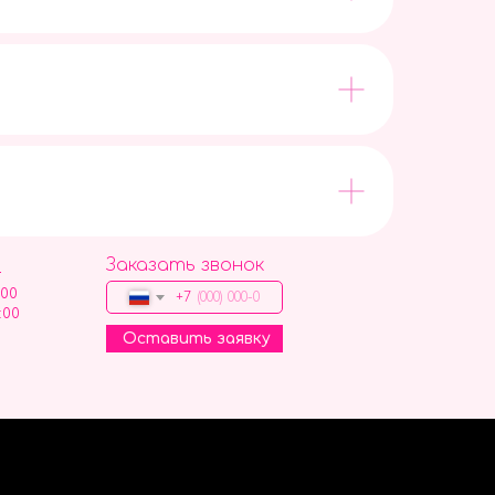
Заказать звонок
9
:00
+7
:00
Оставить заявку