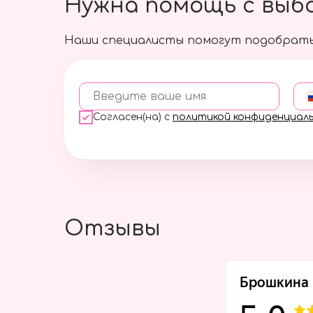
Нужна помощь с выб
Наши специалисты помогут подобрать
Введите ваше имя
Согласен(на) с
политикой конфиденциал
Отзывы