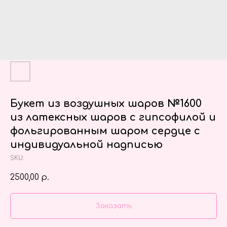
Букет из воздушных шаров №1600
из латексных шаров с гипсофилой и
фольгированным шаром сердце с
индивидуальной надписью
SKU:
2500,00
р.
Заказать