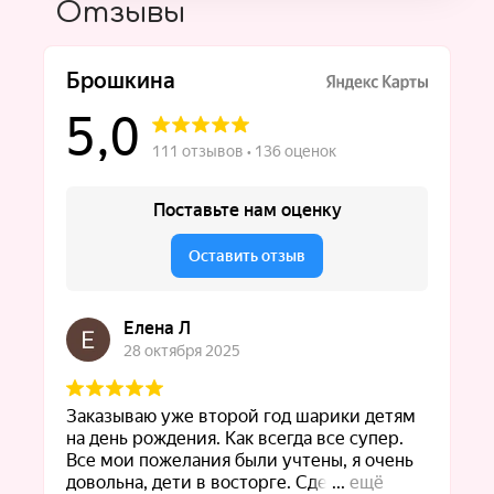
Отзывы