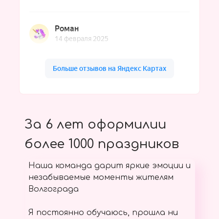
За 6 лет оформилии
более 1000 праздников
Наша команда дарит яркие эмоции и
незабываемые моменты жителям
Волгограда
Я постоянно обучаюсь, прошла ни