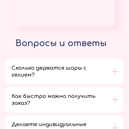
Вопросы и ответы
Сколько держатся шары с
гелием?
Как быстро можно получить
заказ?
Делаете индивидуальные