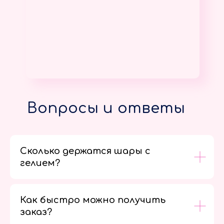
Вопросы и ответы
Сколько держатся шары с
гелием?
Как быстро можно получить
заказ?