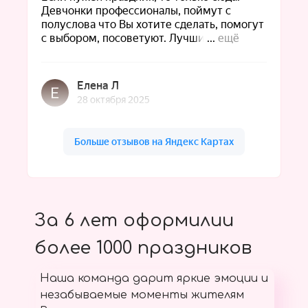
За 6 лет оформилии
более 1000 праздников
Наша команда дарит яркие эмоции и
незабываемые моменты жителям