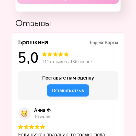
Отзывы