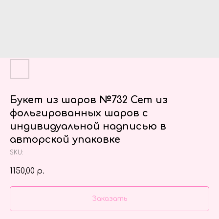
Букет из шаров №732 Сет из
фольгированных шаров с
индивидуальной надписью в
авторской упаковке
SKU:
1150,00
р.
Заказать