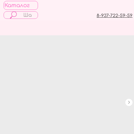
Каталог
8-937-722-59-59