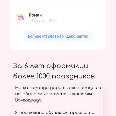
За 6 лет оформилии
более 1000 праздников
Наша команда дарит яркие эмоции и
незабываемые моменты жителям
Волгограда
Я постоянно обучаюсь, прошла ни