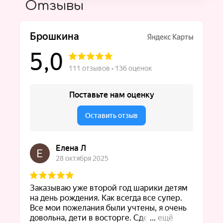
Отзывы