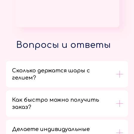
Вопросы и ответы
Сколько держатся шары с
гелием?
Как быстро можно получить
заказ?
Делаете индивидуальные