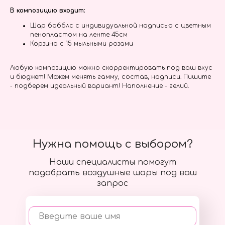
В композицию входит:
Шар бабблс с индивидуальной надписью с цветным
пенопластом на ленте 45см
Корзина с 15 мыльными розами
Любую композицию можно скорректировать под ваш вкус
и бюджет! Можем менять гамму, состав, надписи. Пишите
- подберем идеальный вариант! Наполнение - гелий.
Нужна помощь с выбором?
Наши специалисты помогут
подобрать воздушные шары под ваш
запрос
Введите ваше имя