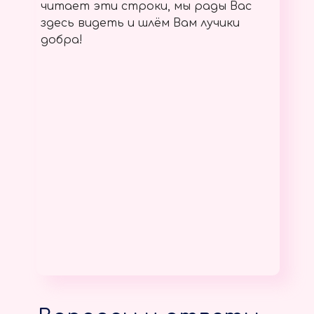
читает эти строки, мы рады Вас
здесь видеть и шлём Вам лучики
добра!