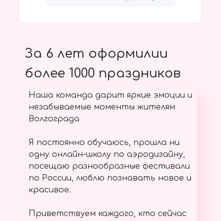
За 6 лет оформилии
более 1000 праздников
Наша команда дарит яркие эмоции и
незабываемые моменты жителям
Волгограда
Я постоянно обучаюсь, прошла ни
одну онлайн-школу по аэродизайну,
посещаю разнообразные фестивали
по России, люблю познавать новое и
красивое.
Приветствуем каждого, кто сейчас