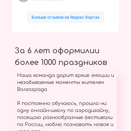
За 6 лет оформилии
более 1000 праздников
Наша команда дарит яркие эмоции и
незабываемые моменты жителям
Волгограда
Я постоянно обучаюсь, прошла ни
одну онлайн-школу по аэродизайну,
посещаю разнообразные фестивали
по России, люблю познавать новое и