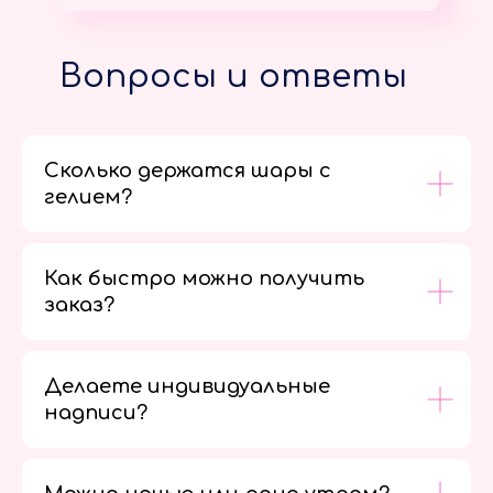
Вопросы и ответы
Сколько держатся шары с
гелием?
Как быстро можно получить
заказ?
Делаете индивидуальные
надписи?