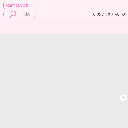
Каталог
8-937-722-59-59