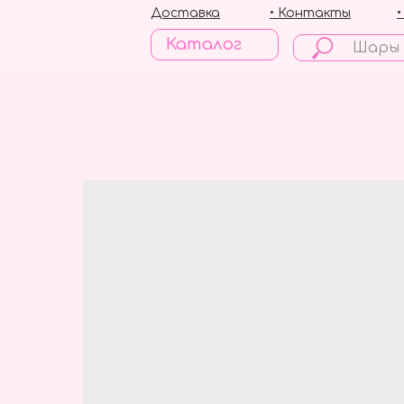
Доставка
• Контакты
Каталог