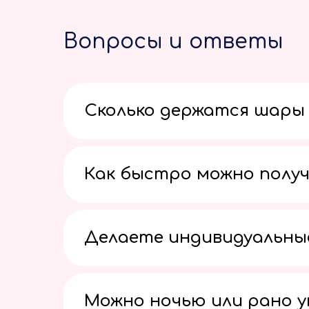
Вопросы и ответы
Сколько держатся шары 
Как быстро можно получ
Делаете индивидуальны
Можно ночью или рано 