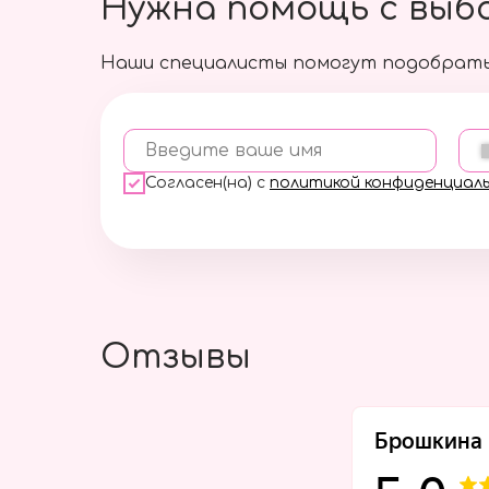
Нужна помощь с выб
Наши специалисты помогут подобрать
Введите ваше имя
Согласен(на) с
политикой конфиденциал
Отзывы