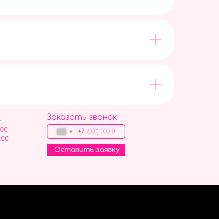
Заказать звонок
9
:00
+7
:00
Оставить заявку