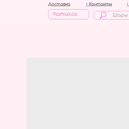
Доставка
• Контакты
Каталог