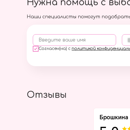
Нужна помощь с выб
Наши специалисты помогут подобрать
Введите ваше имя
Согласен(на) с
политикой конфиденциал
Отзывы