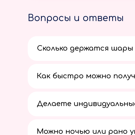
Вопросы и ответы
Сколько держатся шары 
Как быстро можно получ
Делаете индивидуальны
Можно ночью или рано 