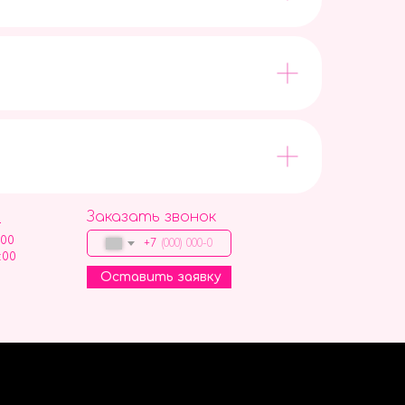
Заказать звонок
9
:00
+7
:00
Оставить заявку