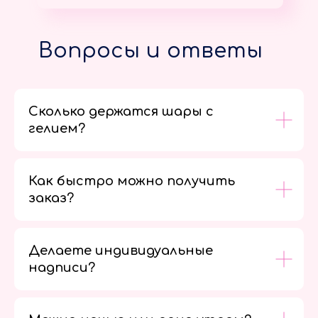
Вопросы и ответы
Сколько держатся шары с
гелием?
Как быстро можно получить
заказ?
Делаете индивидуальные
надписи?