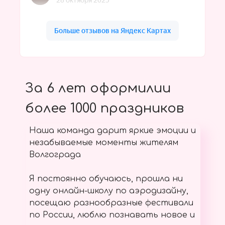
За 6 лет оформилии
более 1000 праздников
Наша команда дарит яркие эмоции и
незабываемые моменты жителям
Волгограда
Я постоянно обучаюсь, прошла ни
одну онлайн-школу по аэродизайну,
посещаю разнообразные фестивали
по России, люблю познавать новое и