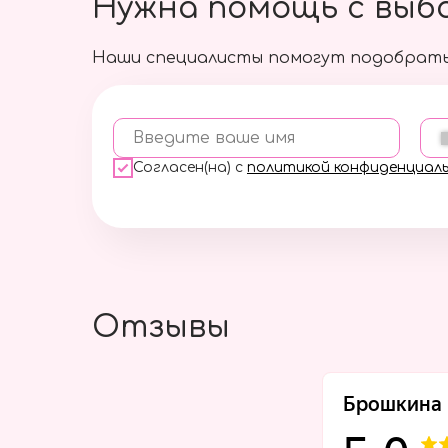
Нужна помощь с выб
Наши специалисты помогут подобрать
Введите ваше имя
Согласен(на) с
политикой конфиденциал
Отзывы