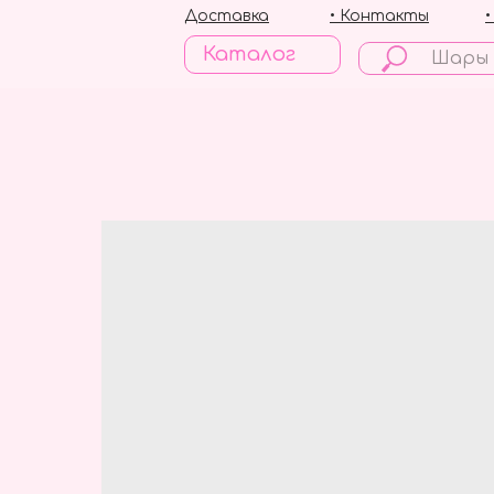
Доставка
• Контакты
Каталог