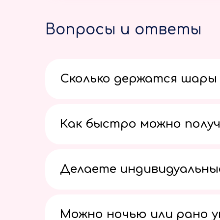
Вопросы и ответы
Сколько держатся шары 
Как быстро можно получ
Делаете индивидуальны
Можно ночью или рано 