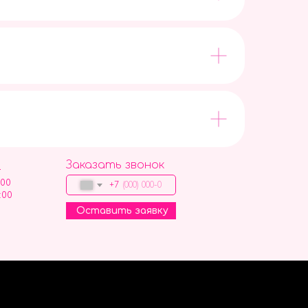
Заказать звонок
9
:00
+7
:00
Оставить заявку