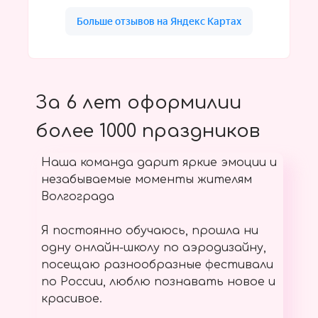
За 6 лет оформилии
более 1000 праздников
Наша команда дарит яркие эмоции и
незабываемые моменты жителям
Волгограда
Я постоянно обучаюсь, прошла ни
одну онлайн-школу по аэродизайну,
посещаю разнообразные фестивали
по России, люблю познавать новое и
красивое.