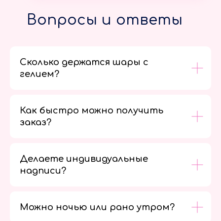
Вопросы и ответы
Сколько держатся шары с
гелием?
Как быстро можно получить
заказ?
Делаете индивидуальные
надписи?
Можно ночью или рано утром?