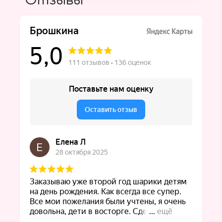
Отзывы