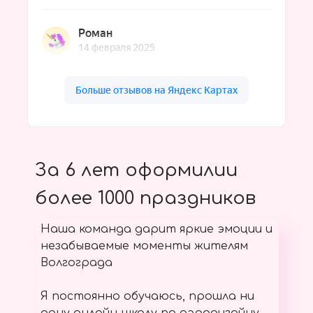
За 6 лет оформилии
более 1000 праздников
Наша команда дарит яркие эмоции и
незабываемые моменты жителям
Волгограда
Я постоянно обучаюсь, прошла ни