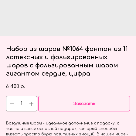
Набор из шаров №1064 фонтан из 11
латексных и фольгированных
шаров с фольгированным шаром
гигантом сердце, цифра
6 400
р.
Заказать
Воздушные шары - идеальное дополнение к подарку, а
часто и вовсе основной подарок, который способен
вызвать просто бурю позитивных эмоций! В нашем мире -