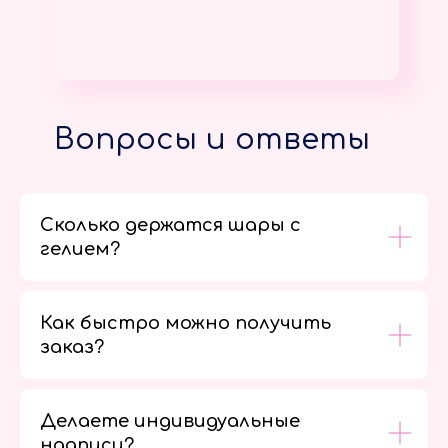
Вопросы и ответы
Сколько держатся шары с
гелием?
Как быстро можно получить
заказ?
Делаете индивидуальные
надписи?