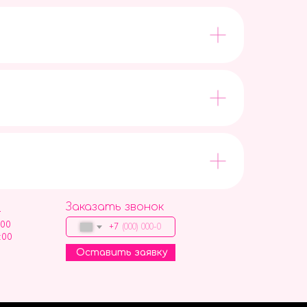
Заказать звонок
9
:00
+7
:00
Оставить заявку