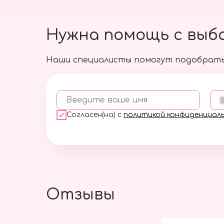
Нужна помощь с выб
Наши специалисты помогут подобрать
Введите ваше имя
Согласен(на) с
политикой конфиденциал
Отзывы