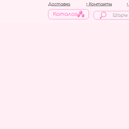
Доставка
• Контакты
Каталог