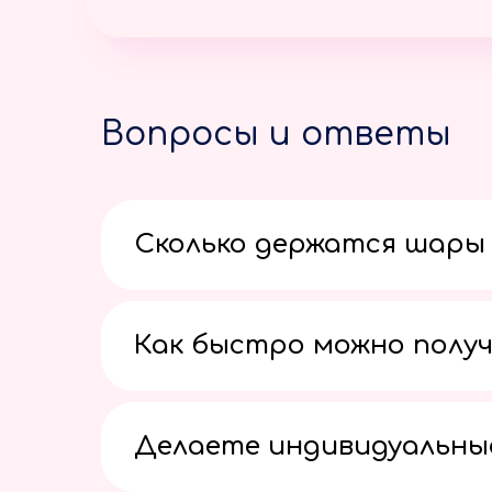
Вопросы и ответы
Сколько держатся шары 
Как быстро можно получ
Делаете индивидуальны