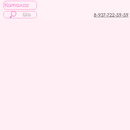
Каталог
8-937-722-59-59