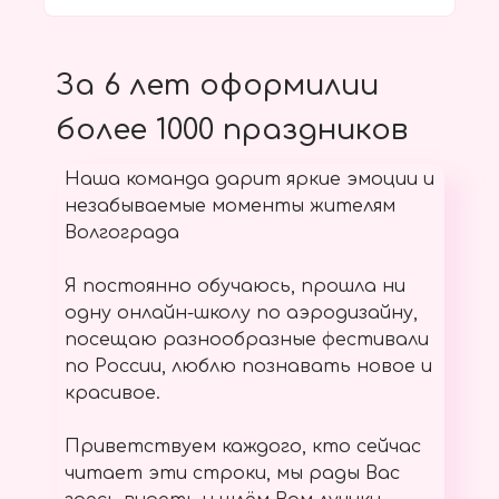
За 6 лет оформилии
более 1000 праздников
Наша команда дарит яркие эмоции и
незабываемые моменты жителям
Волгограда
Я постоянно обучаюсь, прошла ни
одну онлайн-школу по аэродизайну,
посещаю разнообразные фестивали
по России, люблю познавать новое и
красивое.
Приветствуем каждого, кто сейчас
читает эти строки, мы рады Вас