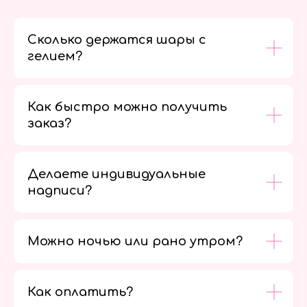
Сколько держатся шары с
гелием?
Как быстро можно получить
заказ?
Делаете индивидуальные
надписи?
Можно ночью или рано утром?
Как оплатить?
Мы в