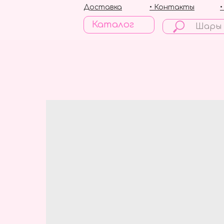
Доставка
• Контакты
Каталог