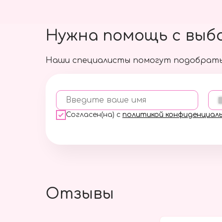
Нужна помощь с выб
Наши специалисты помогут подобрать
Введите ваше имя
Согласен(на) с
политикой конфиденциал
Отзывы