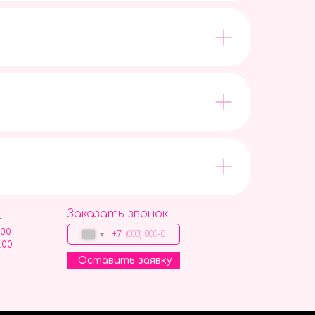
Заказать звонок
9
:00
+7
:00
Оставить заявку