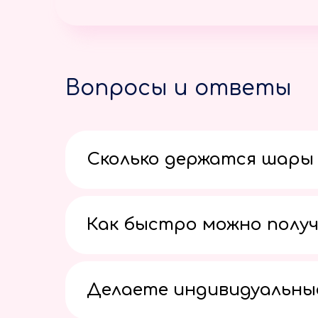
Вопросы и ответы
Сколько держатся шары 
Как быстро можно получ
Делаете индивидуальны