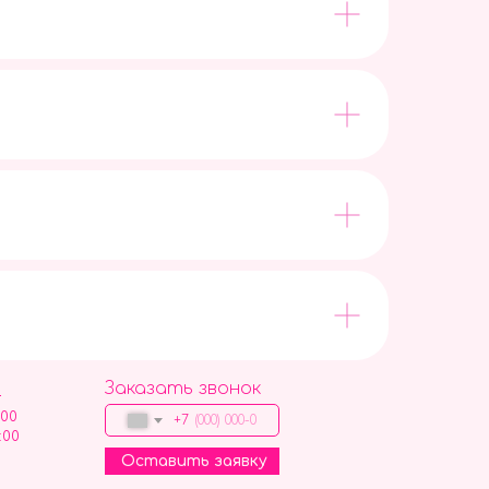
Заказать звонок
9
:00
+7
:00
Оставить заявку