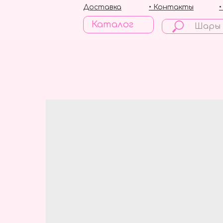
Доставка
• Контакты
Каталог