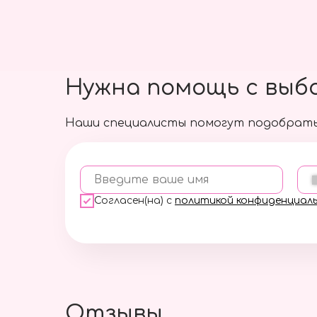
Нужна помощь с выб
Наши специалисты помогут подобрать
Введите ваше имя
Согласен(на) с
политикой конфиденциал
Отзывы