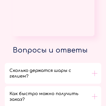
Вопросы и ответы
Сколько держатся шары с
гелием?
Как быстро можно получить
заказ?