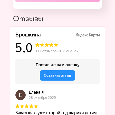
Отзывы