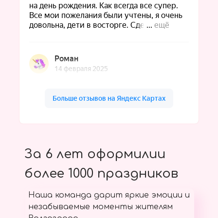
За 6 лет оформилии
более 1000 праздников
Наша команда дарит яркие эмоции и
незабываемые моменты жителям