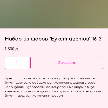
Набор из шаров "Букет цветов" 1613
1 500
р.
Заказать
Букет состоит из латексных шаров преображенных в
букет цветов, с добавлением латексных шаров в виде
карандашей, добавлены фольгированные шары в виде
кленового листа с надписью и круглого шара с надписью.
Букет перевязан латексным шаром.