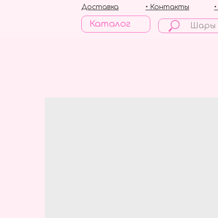
Доставка
• Контакты
Каталог