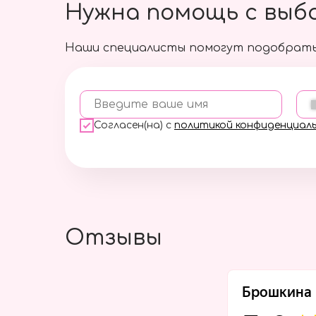
Нужна помощь с выб
Наши специалисты помогут подобрать
Введите ваше имя
Согласен(на) с
политикой конфиденциал
Отзывы