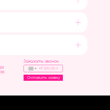
Заказать звонок
9
:00
+7
:00
Оставить заявку