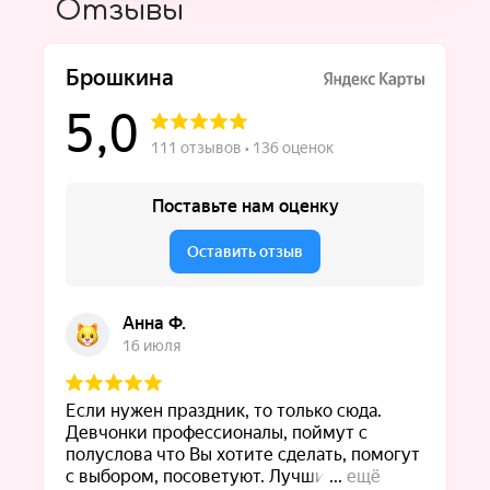
Отзывы