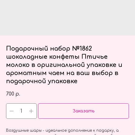
Подарочный набор №1862
шоколадные конфеты Птичье
молоко в оригинальной упаковке и
ароматным чаем на ваш выбор в
подарочной упаковке
700
р.
Заказать
Воздушные шары - идеальное дополнение к подарку, а