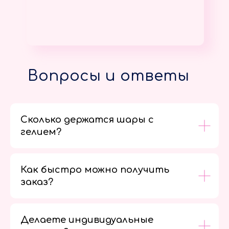
Вопросы и ответы
Сколько держатся шары с
гелием?
Как быстро можно получить
заказ?
Делаете индивидуальные