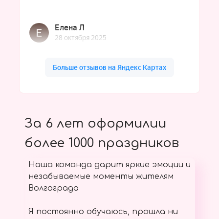
За 6 лет оформилии
более 1000 праздников
Наша команда дарит яркие эмоции и
незабываемые моменты жителям
Волгограда
Я постоянно обучаюсь, прошла ни