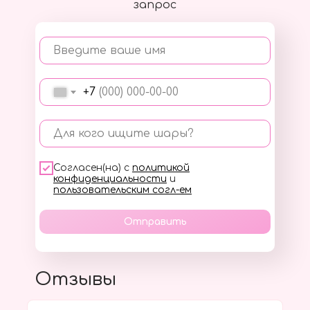
запрос
Введите ваше имя
+7
Для кого ищите шары?
Согласен(на) с
политикой
конфиденциальности
и
пользовательским согл-ем
Отправить
Отзывы