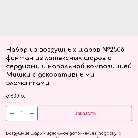
Набор из воздушных шаров №2506
фонтан из латексных шаров с
сердцами и напольной композицией
Мишки с декоративными
элементами
5 600
р.
Заказать
Воздушные шары - идеальное дополнение к подарку, а