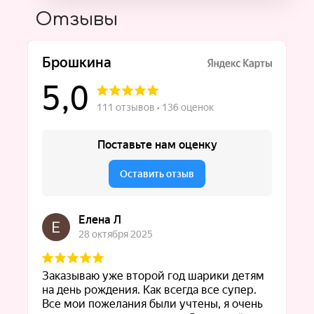
Отзывы