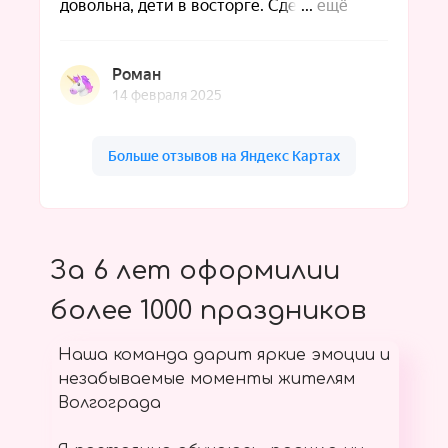
За 6 лет оформилии
более 1000 праздников
Наша команда дарит яркие эмоции и
незабываемые моменты жителям
Волгограда