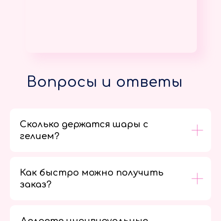
Вопросы и ответы
Сколько держатся шары с
гелием?
Как быстро можно получить
заказ?