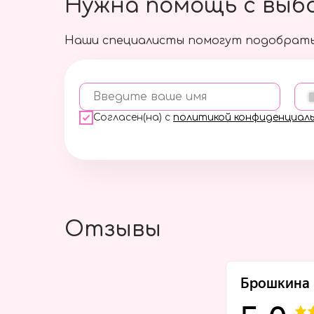
Нужна помощь с выб
Наши специалисты помогут подобрать
Введите ваше имя
Согласен(на) с
политикой конфиденциал
Отзывы