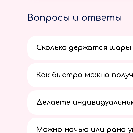
Вопросы и ответы
Сколько держатся шары 
Как быстро можно получ
Делаете индивидуальны
Можно ночью или рано 