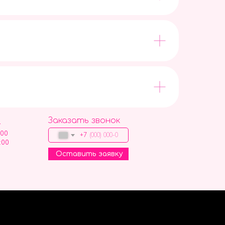
Заказать звонок
9
:00
+7
:00
Оставить заявку