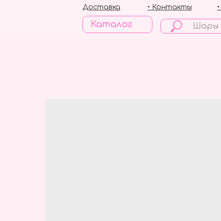
Доставка
• Контакты
Каталог