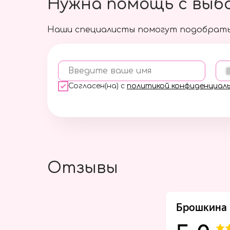
Нужна помощь с выб
Наши специалисты помогут подобрать
Введите ваше имя
Согласен(на) с
политикой конфиденциал
Отзывы