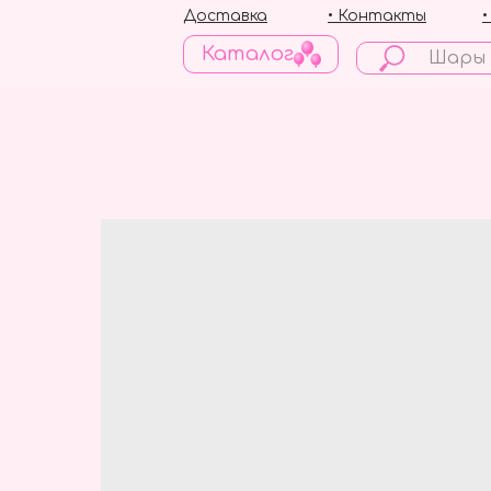
Доставка
• Контакты
Каталог