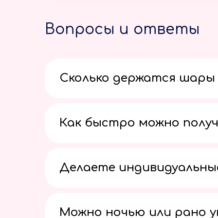
Вопросы и ответы
Сколько держатся шары 
Как быстро можно получ
Делаете индивидуальны
Можно ночью или рано 