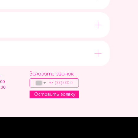
Заказать звонок
9
:00
+7
:00
Оставить заявку