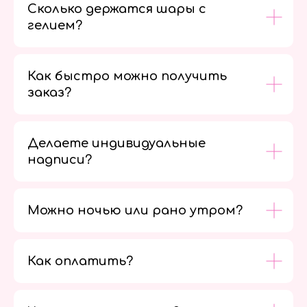
Сколько держатся шары с
гелием?
Как быстро можно получить
заказ?
Делаете индивидуальные
надписи?
Можно ночью или рано утром?
Как оплатить?
Мы в
социальных
сетях