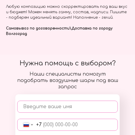
Любую композицию можно скорректировать под ваш вкус
и бюджет! Можем менять гамму, состав, надписи. Пишите
- подберем идеальный вариант! Наполнение - гелий.
Самовывоз по договоренности\Доставка по городу
Волгоград
Нужна помощь с выбором?
Наши специалисты помогут
подобрать воздушные шары под ваш
запрос
Введите ваше имя
+7