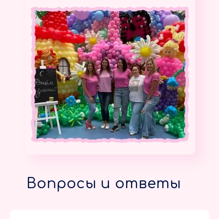
Вопросы и ответы