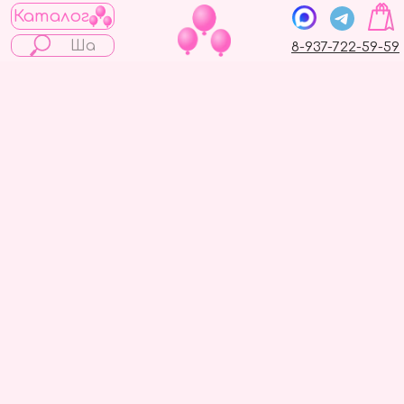
Каталог
8-937-722-59-59