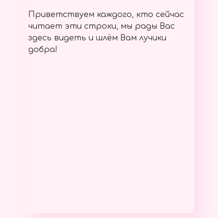
Приветствуем каждого, кто сейчас
читает эти строки, мы рады Вас
здесь видеть и шлём Вам лучики
добра!