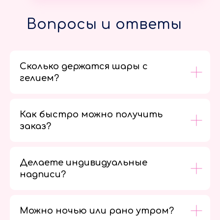
Вопросы и ответы
Сколько держатся шары с
гелием?
Как быстро можно получить
заказ?
Делаете индивидуальные
надписи?
Можно ночью или рано утром?