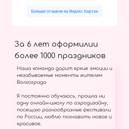
За 6 лет оформилии
более 1000 праздников
Наша команда дарит яркие эмоции и
незабываемые моменты жителям
Волгограда
Я постоянно обучаюсь, прошла ни
одну онлайн-школу по аэродизайну,
посещаю разнообразные фестивали
по России, люблю познавать новое и
красивое.