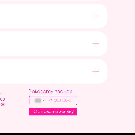
Заказать звонок
9
:00
+7
:00
Оставить заявку