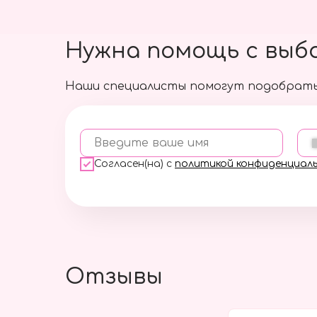
Нужна помощь с выб
Наши специалисты помогут подобрать
Введите ваше имя
Согласен(на) с
политикой конфиденциал
Отзывы