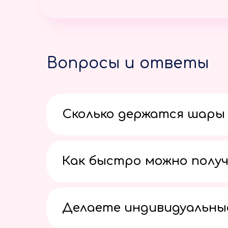
Вопросы и ответы
Сколько держатся шары 
Как быстро можно получ
Делаете индивидуальны